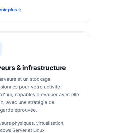
oir plus
eurs & infrastructure
erveurs et un stockage
sionnés pour votre activité
rd'hui, capables d'évoluer avec elle
n, avec une stratégie de
garde éprouvée.
eurs physiques, virtualisation,
dows Server et Linux