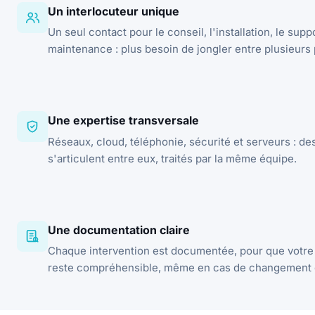
Un interlocuteur unique
Un seul contact pour le conseil, l'installation, le suppo
maintenance : plus besoin de jongler entre plusieurs 
Une expertise transversale
Réseaux, cloud, téléphonie, sécurité et serveurs : des
s'articulent entre eux, traités par la même équipe.
Une documentation claire
Chaque intervention est documentée, pour que votre 
reste compréhensible, même en cas de changement d