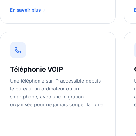
En savoir plus
Téléphonie VOIP
Une téléphonie sur IP accessible depuis
le bureau, un ordinateur ou un
smartphone, avec une migration
organisée pour ne jamais couper la ligne.