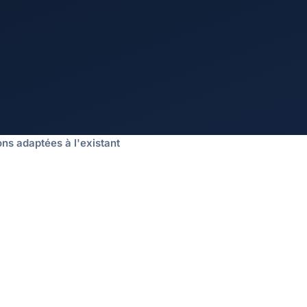
ons adaptées à l'existant