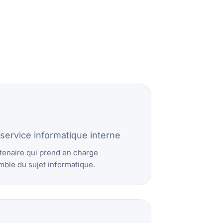
service informatique interne
tenaire qui prend en charge
mble du sujet informatique.