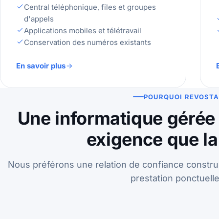
Central téléphonique, files et groupes
d'appels
Applications mobiles et télétravail
Conservation des numéros existants
En savoir plus
POURQUOI REVOSTA
Une informatique gérée
exigence que la
Nous préférons une relation de confiance constru
prestation ponctuelle